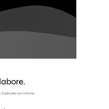
labore.
 Explicabo aut ratione