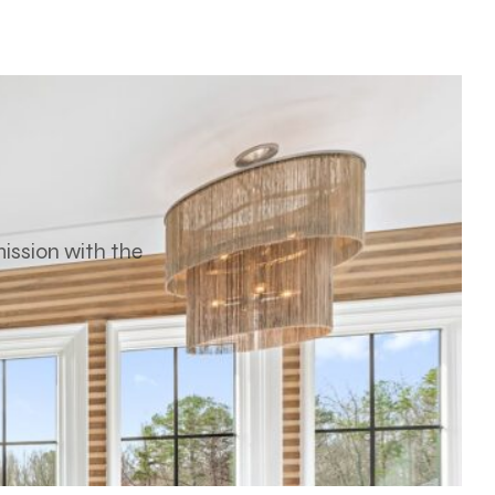
ission with the