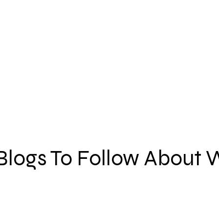
 Blogs To Follow About