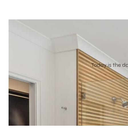
Today is the d