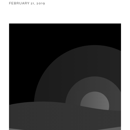
FEBRUARY 21, 2019