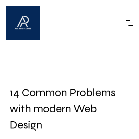
14 Common Problems
with modern Web
Design